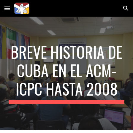
Skip to main content
Skip to navigation
BREVE HISTORIA DE
CUBA EN EL ACM-
ICPC HASTA 2008