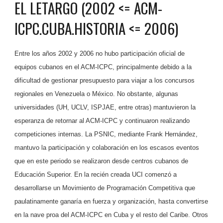
EL LETARGO (2002 <= ACM-
ICPC.CUBA.HISTORIA <= 2006)
Entre los años 2002 y 2006 no hubo participación oficial de
equipos cubanos en el ACM-ICPC, principalmente debido a la
dificultad de gestionar presupuesto para viajar a los concursos
regionales en Venezuela o México. No obstante, algunas
universidades (UH, UCLV, ISPJAE, entre otras) mantuvieron la
esperanza de retornar al ACM-ICPC y continuaron realizando
competiciones internas. La PSNIC, mediante Frank Hernández,
mantuvo la participación y colaboración en los escasos eventos
que en este periodo se realizaron desde centros cubanos de
Educación Superior. En la recién creada UCI comenzó a
desarrollarse un Movimiento de Programación Competitiva que
paulatinamente ganaría en fuerza y organización, hasta convertirse
en la nave proa del ACM-ICPC en Cuba y el resto del Caribe. Otros