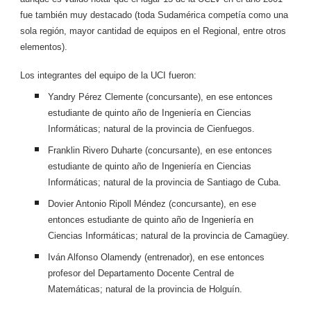
fue también muy destacado (toda Sudamérica competía como una
sola región, mayor cantidad de equipos en el Regional, entre otros
elementos).
Los integrantes del equipo de la UCI fueron:
Yandry Pérez Clemente (concursante), en ese entonces
estudiante de quinto año de Ingeniería en Ciencias
Informáticas; natural de la provincia de Cienfuegos.
Franklin Rivero Duharte (concursante), en ese entonces
estudiante de quinto año de Ingeniería en Ciencias
Informáticas; natural de la provincia de Santiago de Cuba.
Dovier Antonio Ripoll Méndez (concursante), en ese
entonces estudiante de quinto año de Ingeniería en
Ciencias Informáticas; natural de la provincia de Camagüey.
Iván Alfonso Olamendy (entrenador), en ese entonces
profesor del Departamento Docente Central de
Matemáticas; natural de la provincia de Holguín.