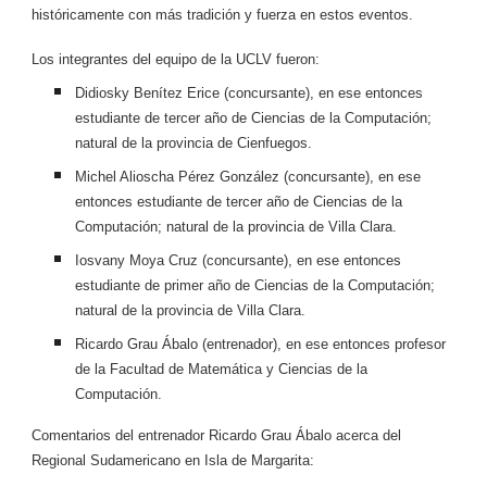
históricamente con más tradición y fuerza en estos eventos.
Los integrantes del equipo de la UCLV fueron:
Didiosky Benítez Erice (concursante), en ese entonces
estudiante de tercer año de Ciencias de la Computación;
natural de la provincia de Cienfuegos.
Michel Alioscha Pérez González (concursante), en ese
entonces estudiante de tercer año de Ciencias de la
Computación; natural de la provincia de Villa Clara.
Iosvany Moya Cruz (concursante), en ese entonces
estudiante de primer año de Ciencias de la Computación;
natural de la provincia de Villa Clara.
Ricardo Grau Ábalo (entrenador), en ese entonces profesor
de la Facultad de Matemática y Ciencias de la
Computación.
Comentarios del entrenador Ricardo Grau Ábalo acerca del
Regional Sudamericano en Isla de Margarita: