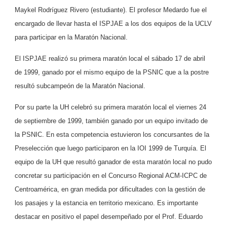
Maykel Rodríguez Rivero (estudiante). El profesor Medardo fue el
encargado de llevar hasta el ISPJAE a los dos equipos de la UCLV
para participar en la Maratón Nacional.
El ISPJAE realizó su primera maratón local el sábado 17 de abril
de 1999, ganado por el mismo equipo de la PSNIC que a la postre
resultó subcampeón de la Maratón Nacional.
Por su parte la UH celebró su primera maratón local el viernes 24
de septiembre de 1999, también ganado por un equipo invitado de
la PSNIC. En esta competencia estuvieron los concursantes de la
Preselección que luego participaron en la IOI 1999 de Turquía. El
equipo de la UH que resultó ganador de esta maratón local no pudo
concretar su participación en el Concurso Regional ACM-ICPC de
Centroamérica, en gran medida por dificultades con la gestión de
los pasajes y la estancia en territorio mexicano. Es importante
destacar en positivo el papel desempeñado por el Prof. Eduardo