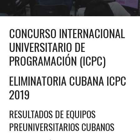
CONCURSO INTERNACIONAL
UNIVERSITARIO DE
PROGRAMACIÓN (ICPC)
ELIMINATORIA CUBANA ICPC
20
19
RESULTADOS DE EQUIPOS
PREUNIVERSITARIOS CUBANOS